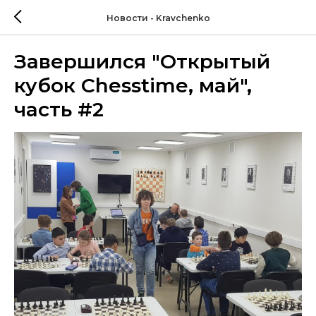
Новости - Kravchenko
Завершился "Открытый
кубок Chesstime, май",
часть #2