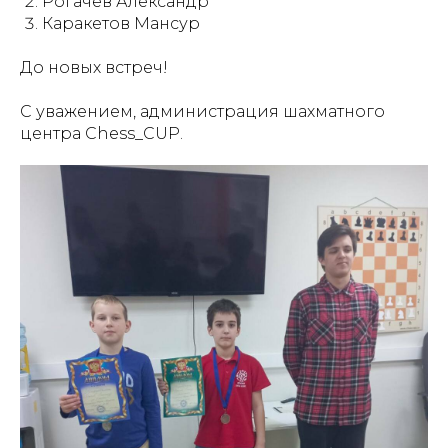
Рогачёв Александр
Каракетов Мансур
До новых встреч!
С уважением, администрация шахматного
центра Chess_CUP.