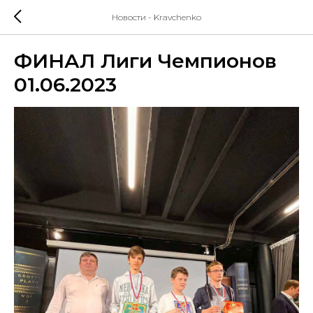
Новости - Kravchenko
ФИНАЛ Лиги Чемпионов
01.06.2023