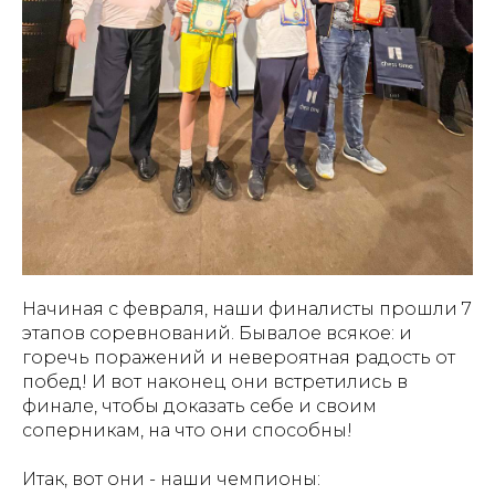
Начиная с февраля, наши финалисты прошли 7
этапов соревнований. Бывалое всякое: и
горечь поражений и невероятная радость от
побед! И вот наконец они встретились в
финале, чтобы доказать себе и своим
соперникам, на что они способны!
Итак, вот они - наши чемпионы: