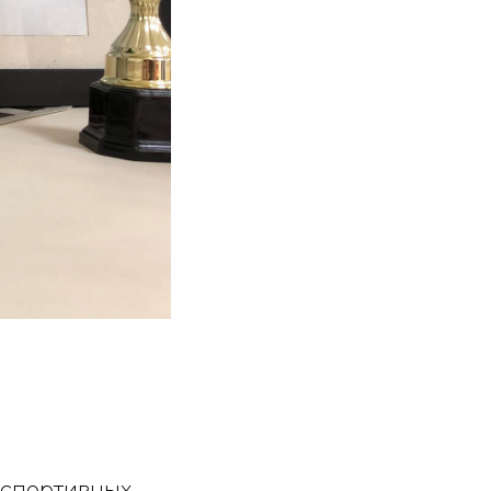
 спортивных