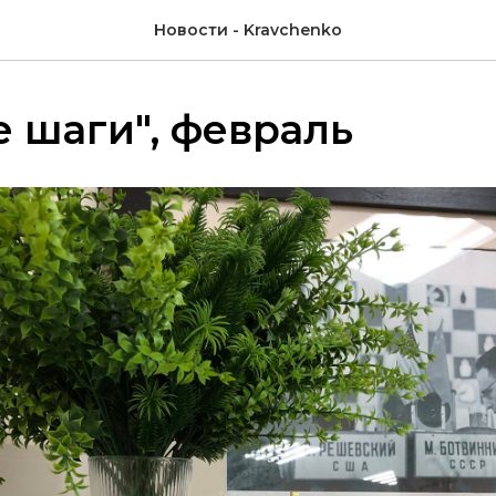
Новости - Kravchenko
 шаги", февраль