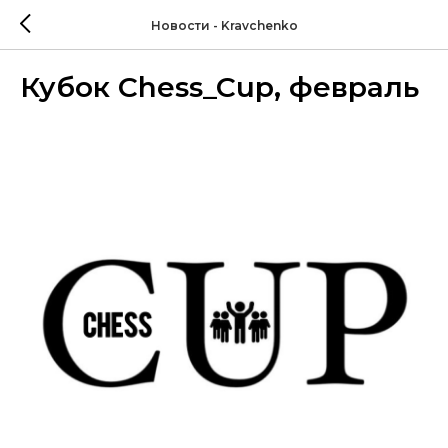
Новости - Kravchenko
Кубок Chess_Cup, февраль