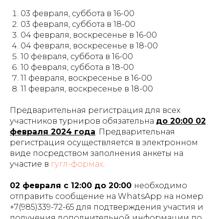
03 февраля, суббота в 16-00
03 февраля, суббота в 18-00
04 февраля, воскресенье в 16-00
04 февраля, воскресенье в 18-00
10 февраля, суббота в 16-00
10 февраля, суббота в 18-00
11 февраля, воскресенье в 16-00
11 февраля, воскресенье в 18-00
Предварительная регистрация для всех
участников турниров обязательна
до 20:00 02
февраля 2024 года
. Предварительная
регистрация осуществляется в электронном
виде посредством заполнения анкеты на
участие в
гугл-формах
.
02 февраля с 12:00 до 20:00
необходимо
отправить сообщение на WhatsApp на номер
+7(985)339-72-65 для подтверждения участия и
получения дополнительной информации по